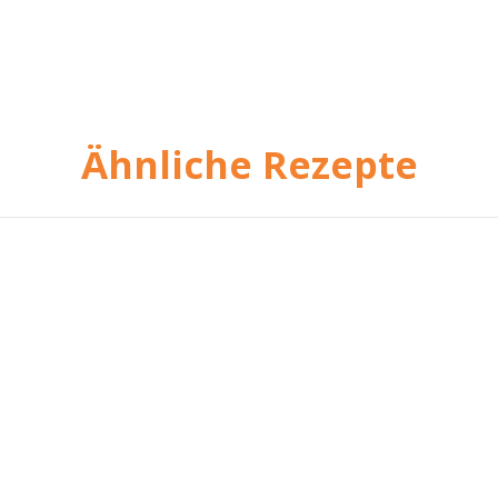
Ähnliche Rezepte