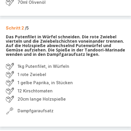
70ml Olivenöl
Schritt 2
/5
Das Putenfilet in Würfel schneiden. Die rote Zwiebel
vierteln und die Zwiebelschichten voneinander trennen.
Auf die Holzspieße abwechselnd Putenwürfel und
Gemüse aufziehen. Die Spieße in der Tandoori-Marinade
wenden und in den Dampfgaraufsatz legen.
1kg Putenfilet, in Würfeln
1 rote Zwiebel
1 gelbe Paprika, in Stücken
12 Kirschtomaten
20cm lange Holzspieße
Dampfgaraufsatz