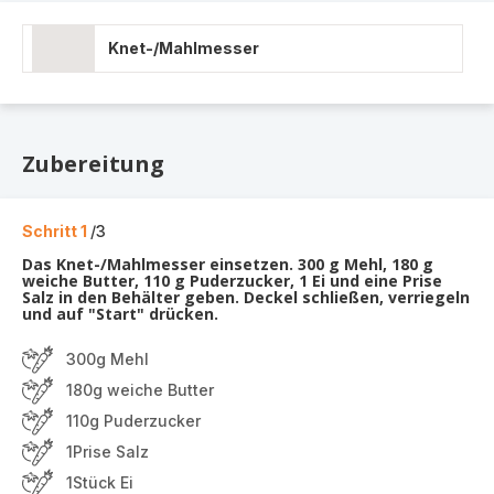
Knet-/Mahlmesser
Zubereitung
Schritt 1
/3
Das Knet-/Mahlmesser einsetzen. 300 g Mehl, 180 g
weiche Butter, 110 g Puderzucker, 1 Ei und eine Prise
Salz in den Behälter geben. Deckel schließen, verriegeln
und auf "Start" drücken.
300g Mehl
180g weiche Butter
110g Puderzucker
1Prise Salz
1Stück Ei