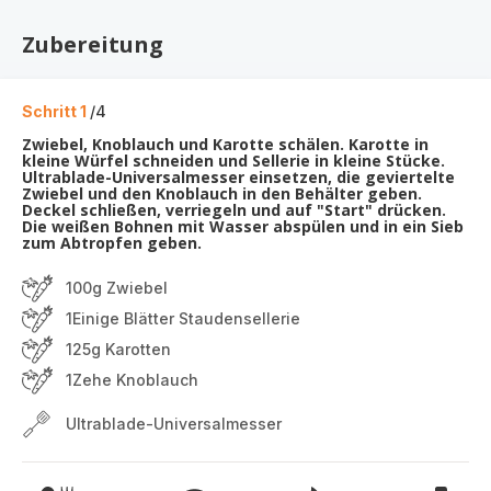
Zubereitung
Schritt 1
/4
Zwiebel, Knoblauch und Karotte schälen. Karotte in
kleine Würfel schneiden und Sellerie in kleine Stücke.
Ultrablade-Universalmesser einsetzen, die geviertelte
Zwiebel und den Knoblauch in den Behälter geben.
Deckel schließen, verriegeln und auf "Start" drücken.
Die weißen Bohnen mit Wasser abspülen und in ein Sieb
zum Abtropfen geben.
100g Zwiebel
1Einige Blätter Staudensellerie
125g Karotten
1Zehe Knoblauch
Ultrablade-Universalmesser