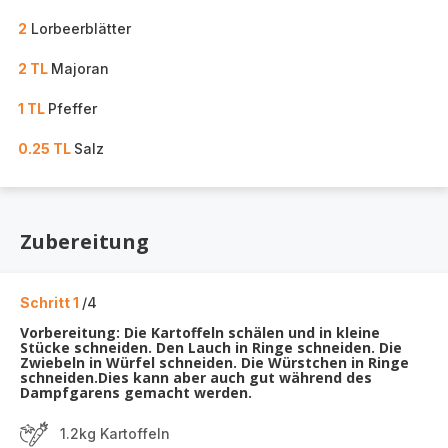
2
Lorbeerblätter
2 TL
Majoran
1 TL
Pfeffer
0.25 TL
Salz
Zubereitung
Schritt 1
/4
Vorbereitung: Die Kartoffeln schälen und in kleine
Stücke schneiden. Den Lauch in Ringe schneiden. Die
Zwiebeln in Würfel schneiden. Die Würstchen in Ringe
schneiden.Dies kann aber auch gut während des
Dampfgarens gemacht werden.
1.2kg Kartoffeln