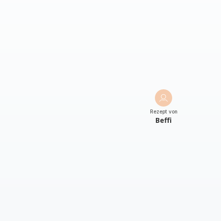
Rezept von
Beffi