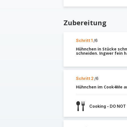
Zubereitung
Schritt 1
/6
Hühnchen in Stücke schn
schneiden. Ingwer fein 
Schritt 2
/6
Hühnchen im Cook4Me a
Cooking - DO NOT