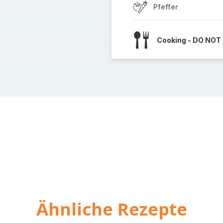
Pfeffer
Cooking - DO NOT
Ähnliche Rezepte