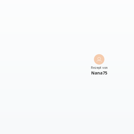
Rezept von
Nana75