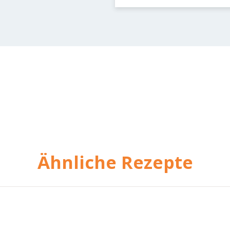
Ähnliche Rezepte