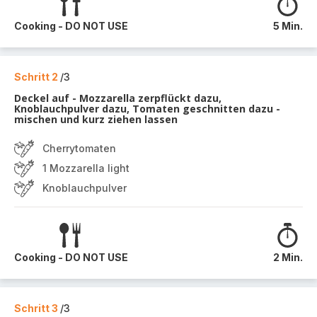
Cooking - DO NOT USE
5 Min.
Schritt 2
/3
Deckel auf - Mozzarella zerpflückt dazu,
Knoblauchpulver dazu, Tomaten geschnitten dazu -
mischen und kurz ziehen lassen
Cherrytomaten
1 Mozzarella light
Knoblauchpulver
Cooking - DO NOT USE
2 Min.
Schritt 3
/3