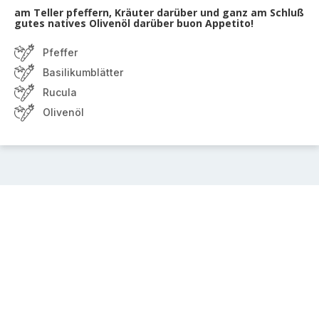
am Teller pfeffern, Kräuter darüber und ganz am Schluß
gutes natives Olivenöl darüber buon Appetito!
Pfeffer
Basilikumblätter
Rucula
Olivenöl