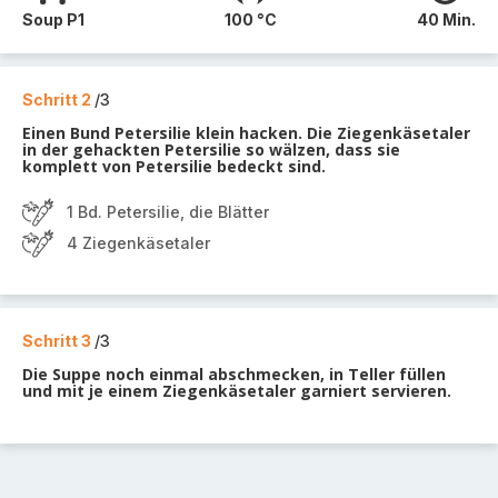
Soup P1
100 °C
40 Min.
Schritt 2
/3
Einen Bund Petersilie klein hacken. Die Ziegenkäsetaler
in der gehackten Petersilie so wälzen, dass sie
komplett von Petersilie bedeckt sind.
1 Bd. Petersilie, die Blätter
4 Ziegenkäsetaler
Schritt 3
/3
Die Suppe noch einmal abschmecken, in Teller füllen
und mit je einem Ziegenkäsetaler garniert servieren.