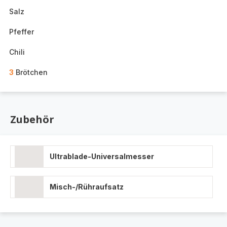
Salz
Pfeffer
Chili
3
Brötchen
Zubehör
Ultrablade-Universalmesser
Misch-/Rühraufsatz