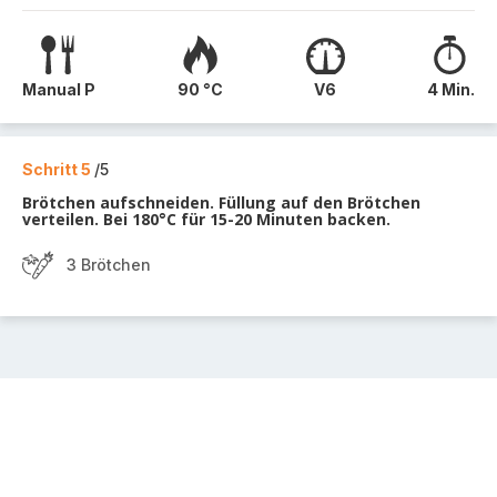
Manual P
90 °C
V6
4 Min.
Schritt 5
/5
Brötchen aufschneiden. Füllung auf den Brötchen
verteilen. Bei 180°C für 15-20 Minuten backen.
3 Brötchen