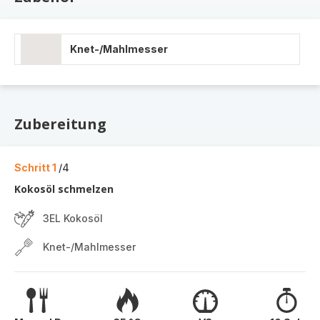
Knet-/Mahlmesser
Zubereitung
Schritt 1
/4
Kokosöl schmelzen
3EL Kokosöl
Knet-/Mahlmesser