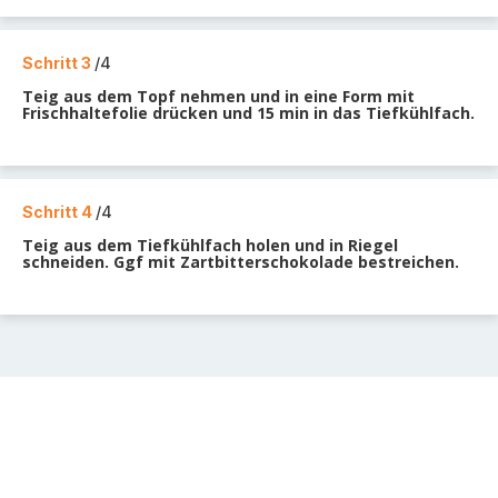
Schritt 3
/4
Teig aus dem Topf nehmen und in eine Form mit
Frischhaltefolie drücken und 15 min in das Tiefkühlfach.
Schritt 4
/4
Teig aus dem Tiefkühlfach holen und in Riegel
schneiden. Ggf mit Zartbitterschokolade bestreichen.