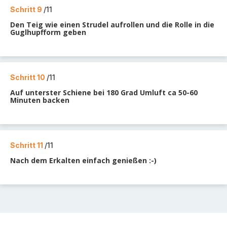
Schritt 9
/11
Den Teig wie einen Strudel aufrollen und die Rolle in die
Guglhupfform geben
Schritt 10
/11
Auf unterster Schiene bei 180 Grad Umluft ca 50-60
Minuten backen
Schritt 11
/11
Nach dem Erkalten einfach genießen :-)