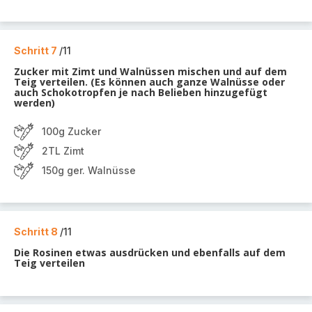
Schritt 7
/11
Zucker mit Zimt und Walnüssen mischen und auf dem
Teig verteilen. (Es können auch ganze Walnüsse oder
auch Schokotropfen je nach Belieben hinzugefügt
werden)
100g Zucker
2TL Zimt
150g ger. Walnüsse
Schritt 8
/11
Die Rosinen etwas ausdrücken und ebenfalls auf dem
Teig verteilen