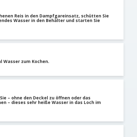
henen Reis in den Dampfgareinsatz, schütten Sie
endes Wasser in den Behälter und starten Sie
ml Wasser zum Kochen.
Sie – ohne den Deckel zu öffnen oder das
n – dieses sehr heiße Wasser in das Loch im