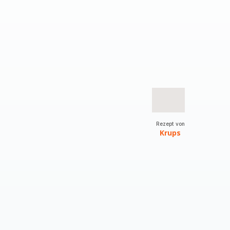
Rezept von
Krups