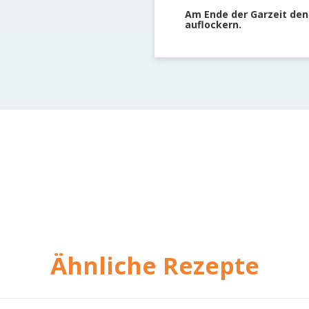
Am Ende der Garzeit den 
auflockern.
Ähnliche Rezepte