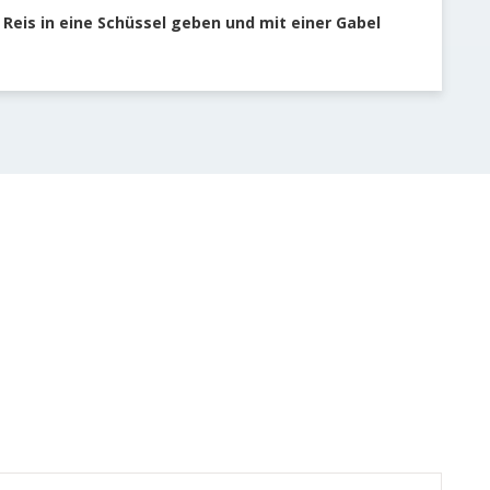
Reis in eine Schüssel geben und mit einer Gabel
Basma