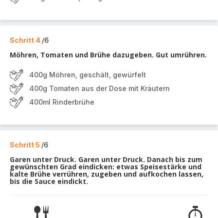
Schritt 4
/6
Möhren, Tomaten und Brühe dazugeben. Gut umrühren.
400g Möhren, geschält, gewürfelt
400g Tomaten aus der Dose mit Kräutern
400ml Rinderbrühe
Schritt 5
/6
Garen unter Druck. Garen unter Druck. Danach bis zum
gewünschten Grad eindicken: etwas Speisestärke und
kalte Brühe verrühren, zugeben und aufkochen lassen,
bis die Sauce eindickt.