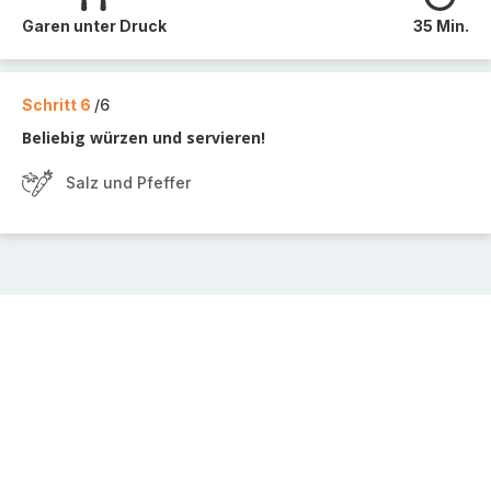
Garen unter Druck
35 Min.
Schritt 6
/6
Beliebig würzen und servieren!
Salz und Pfeffer