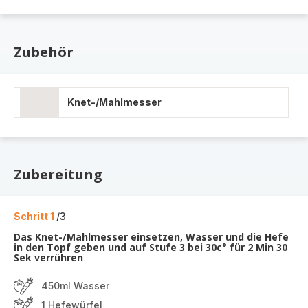
Zubehör
Knet-/Mahlmesser
Zubereitung
Schritt 1
/3
Das Knet-/Mahlmesser einsetzen, Wasser und die Hefe
in den Topf geben und auf Stufe 3 bei 30c° für 2 Min 30
Sek verrühren
450ml Wasser
1 Hefewürfel