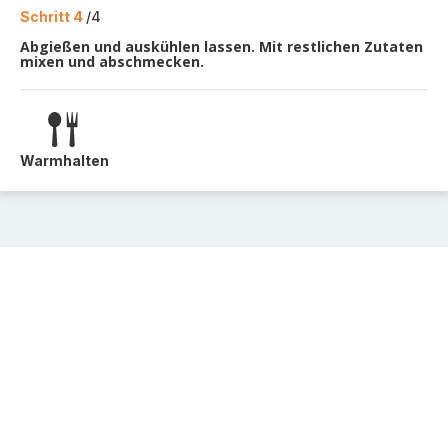
Schritt 4
/4
Abgießen und auskühlen lassen. Mit restlichen Zutaten
mixen und abschmecken.
Warmhalten