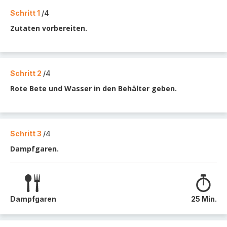
Schritt 1
/4
Zutaten vorbereiten.
Schritt 2
/4
Rote Bete und Wasser in den Behälter geben.
Schritt 3
/4
Dampfgaren.
Dampfgaren
25 Min.