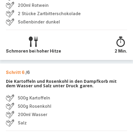
200ml Rotwein
2 Stücke Zartbitterschokolade
Soßenbinder dunkel
Schmoren bei hoher Hitze
2 Min.
Schritt 6
/6
Die Kartoffeln und Rosenkohl in den Dampfkorb mit
dem Wasser und Salz unter Druck garen.
500g Kartoffeln
500g Rosenkohl
200ml Wasser
Salz