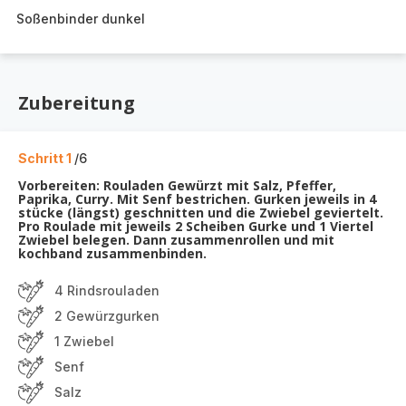
Soßenbinder dunkel
Zubereitung
Schritt 1
/6
Vorbereiten: Rouladen Gewürzt mit Salz, Pfeffer,
Paprika, Curry. Mit Senf bestrichen. Gurken jeweils in 4
stücke (längst) geschnitten und die Zwiebel geviertelt.
Pro Roulade mit jeweils 2 Scheiben Gurke und 1 Viertel
Zwiebel belegen. Dann zusammenrollen und mit
kochband zusammenbinden.
4 Rindsrouladen
2 Gewürzgurken
1 Zwiebel
Senf
Salz