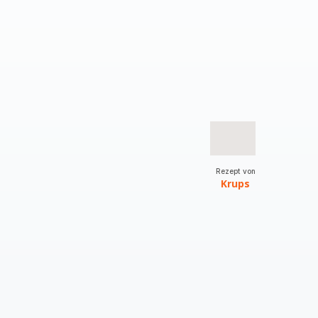
Rezept von
Krups