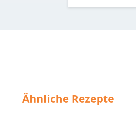
Ähnliche Rezepte