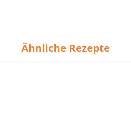
Ähnliche Rezepte