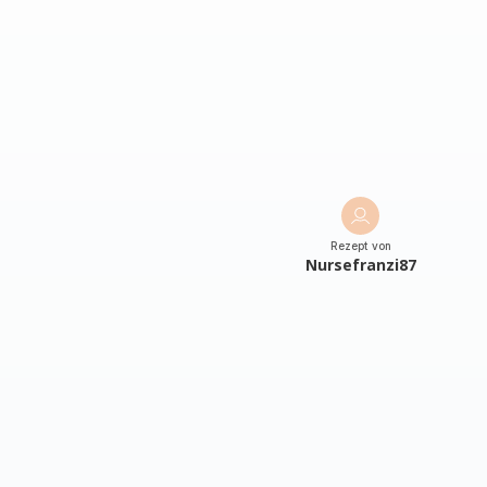
Rezept von
Nursefranzi87