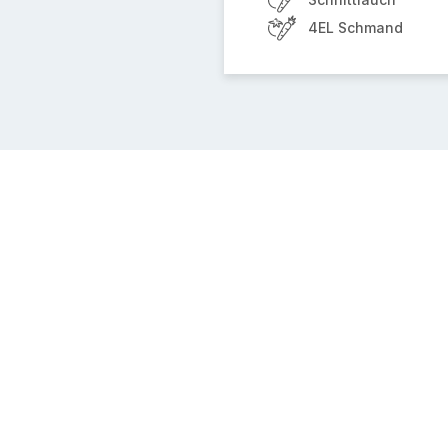
4EL Schmand