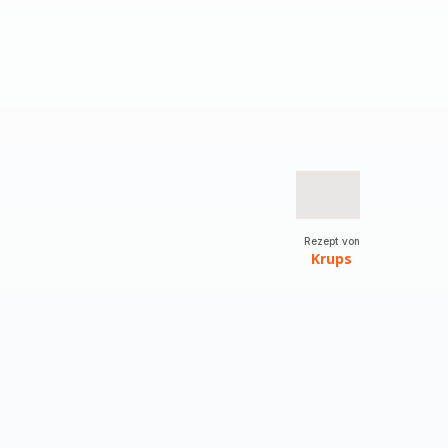
Rezept von
Krups