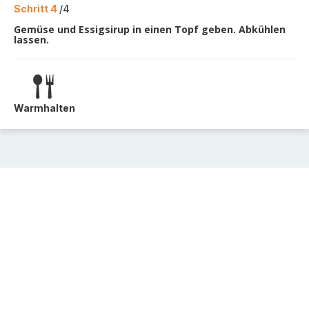
Schritt 4
/4
Gemüse und Essigsirup in einen Topf geben. Abkühlen
lassen.
Warmhalten