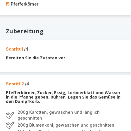
15
Pfefferkörner
Zubereitung
Schritt 1
/4
Bereiten Sie die Zutaten vor.
Schritt 2
/4
Pfefferkörner, Zucker, Essig, Lorbeerblatt und Wasser
in die Pfanne geben. Rühren. Legen Sie das Gemüse in
den Dampfkorb.
200g Karotten, gewaschen und länglich
geschnitten
200g Blumenkohl, gewaschen und geschnitten