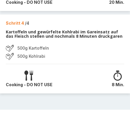
Cooking - DO NOT USE
20 Min.
Schritt 4
/4
Kartoffeln und gewürfelte Kohlrabi im Gareinsatz auf
das Fleisch stellen und nochmals 8 Minuten druckgaren
500g Kartoffeln
500g Kohlrabi
Cooking - DO NOT USE
8 Min.