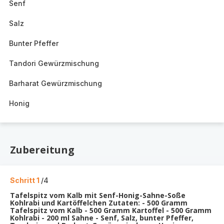
Senf
Salz
Bunter Pfeffer
Tandori Gewürzmischung
Barharat Gewürzmischung
Honig
Zubereitung
Schritt 1
/4
Tafelspitz vom Kalb mit Senf-Honig-Sahne-Soße
Kohlrabi und Kartöffelchen Zutaten: - 500 Gramm
Tafelspitz vom Kalb - 500 Gramm Kartoffel - 500 Gramm
Kohlrabi - 200 ml Sahne - Senf, Salz, bunter Pfeffer,