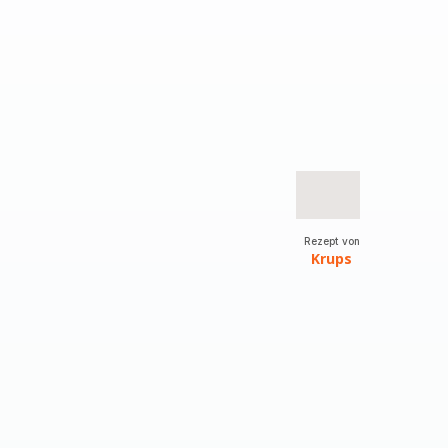
Rezept von
Krups