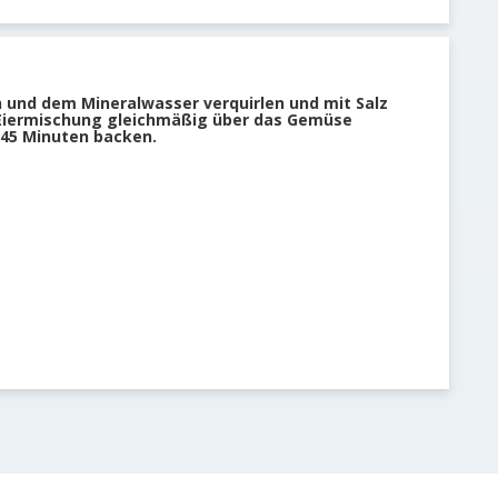
n und dem Mineralwasser verquirlen und mit Salz
 Eiermischung gleichmäßig über das Gemüse
 45 Minuten backen.