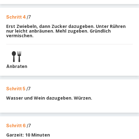
Schritt 4
/7
Erst Zwiebeln, dann Zucker dazugeben. Unter Rühren
nur leicht anbräunen. Mehl zugeben. Gründlich
vermischen.
Anbraten
Schritt 5
/7
Wasser und Wein dazugeben. Würzen.
Schritt 6
/7
Garzeit: 10 Minuten