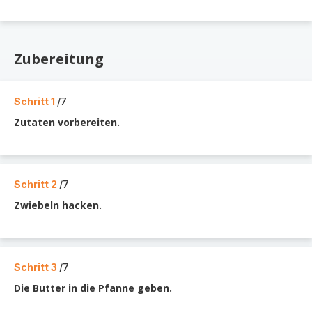
Zubereitung
Schritt 1
/7
Zutaten vorbereiten.
Schritt 2
/7
Zwiebeln hacken.
Schritt 3
/7
Die Butter in die Pfanne geben.