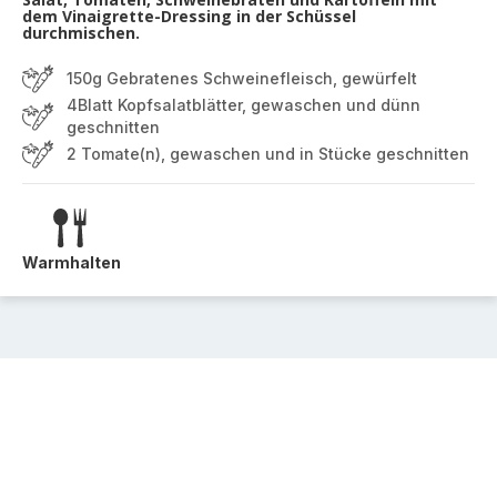
dem Vinaigrette-Dressing in der Schüssel
durchmischen.
150g Gebratenes Schweinefleisch, gewürfelt
4Blatt Kopfsalatblätter, gewaschen und dünn
geschnitten
2 Tomate(n), gewaschen und in Stücke geschnitten
Warmhalten