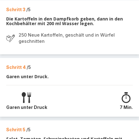
Schritt 3
/5
Die Kartoffeln in den Dampfkorb geben, dann in den
Kochbehälter mit 200 ml Wasser legen.
250 Neue Kartoffeln, geschält und in Würfel
geschnitten
Schritt 4
/5
Garen unter Druck.
Garen unter Druck
7 Min.
Schritt 5
/5
Salat, Tomaten, Schweinebraten und Kartoffeln mit