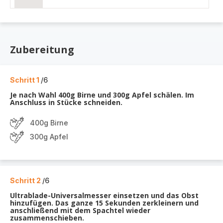
Zubereitung
Schritt 1
/6
Je nach Wahl 400g Birne und 300g Apfel schälen. Im
Anschluss in Stücke schneiden.
400g Birne
300g Apfel
Schritt 2
/6
Ultrablade-Universalmesser einsetzen und das Obst
hinzufügen. Das ganze 15 Sekunden zerkleinern und
anschließend mit dem Spachtel wieder
zusammenschieben.