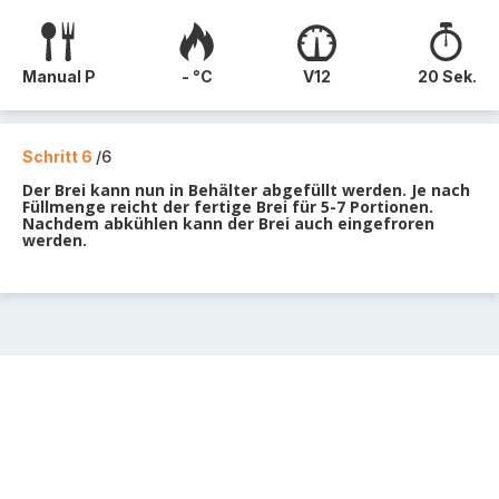
Manual P
- °C
V12
20 Sek.
Schritt 6
/6
Der Brei kann nun in Behälter abgefüllt werden. Je nach
Füllmenge reicht der fertige Brei für 5-7 Portionen.
Nachdem abkühlen kann der Brei auch eingefroren
werden.