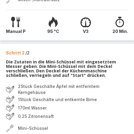
Manual P
95 °C
V3
20 Min.
Schritt 2
/2
Die Zutaten in die Mini-Schüssel mit eingesetztem
Messer geben. Die Mini-Schüssel mit dem Deckel
verschließen. Den Deckel der Küchenmaschine
schließen, verriegeln und auf "Start" drücken.
2Stück Geschälte Äpfel mit entferntem
Kerngehäuse
1Stück Geschälte und entkernte Birne
170ml Wasser
0.25 Zitronensaft
Mini-Schüssel