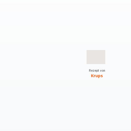
Rezept von
Krups