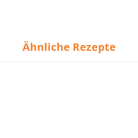
Ähnliche Rezepte