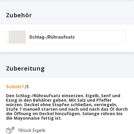
Zubehör
Schlag-/Rühraufsatz
Zubereitung
Schritt 1
/3
Den Schlag-/Rühraufsatz einsetzen. Eigelb, Senf und
Essig in den Behälter geben. Mit Salz und Pfeffer
würzen. Deckel ohne Stopfen schließen, verriegeln,
Stufe 7 manuell starten und nach und nach das Öl durch
die Öffnung im Deckel hinzufügen. Solange rühren bis
die Mayonnaise fertig ist.
1Stück Eigelb