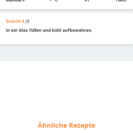
Schritt 3
/3
In ein Glas füllen und kühl aufbewahren.
Ähnliche Rezepte