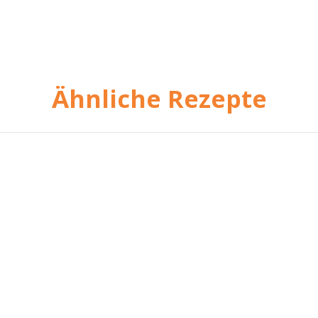
Ähnliche Rezepte