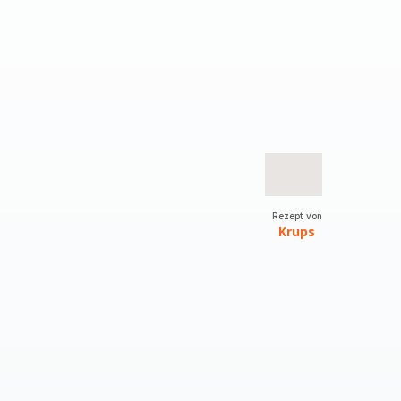
Rezept von
Krups