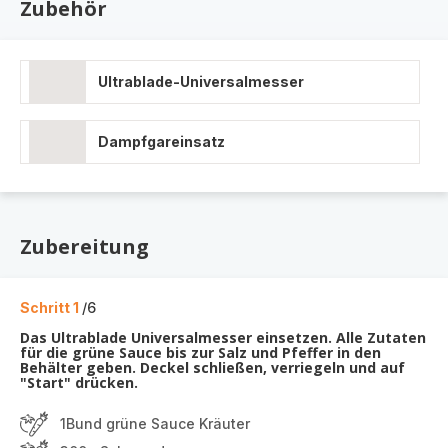
Zubehör
Ultrablade-Universalmesser
Dampfgareinsatz
Zubereitung
Schritt 1
/6
Das Ultrablade Universalmesser einsetzen. Alle Zutaten
für die grüne Sauce bis zur Salz und Pfeffer in den
Behälter geben. Deckel schließen, verriegeln und auf
"Start" drücken.
1Bund grüne Sauce Kräuter