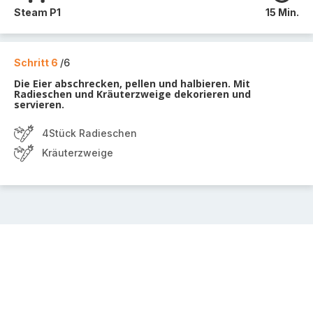
Steam P1
15 Min.
Schritt 6
/6
Die Eier abschrecken, pellen und halbieren. Mit
Radieschen und Kräuterzweige dekorieren und
servieren.
4Stück Radieschen
Kräuterzweige