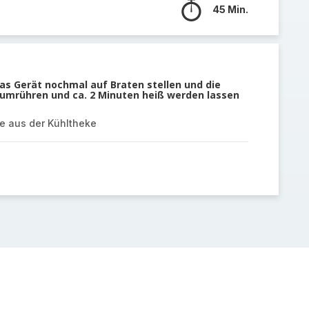
45 Min.
 Gerät nochmal auf Braten stellen und die
 umrühren und ca. 2 Minuten heiß werden lassen
ge aus der Kühltheke