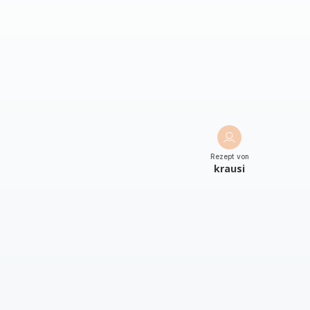
Rezept von
krausi