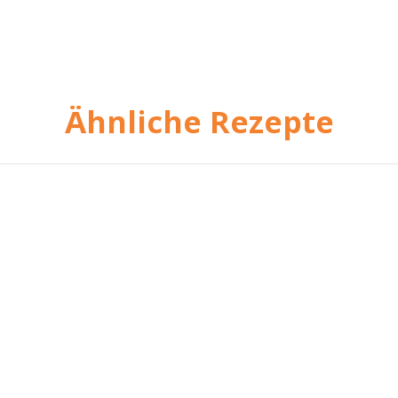
Ähnliche Rezepte