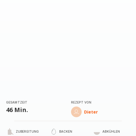
GESAMTZEIT
REZEPT VON
46 Min.
Dieter
ZUBEREITUNG
BACKEN
ABKÜHLEN