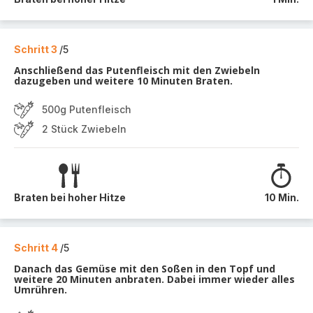
Schritt 3
/5
Anschließend das Putenfleisch mit den Zwiebeln
dazugeben und weitere 10 Minuten Braten.
500g Putenfleisch
2 Stück Zwiebeln
Braten bei hoher Hitze
10 Min.
Schritt 4
/5
Danach das Gemüse mit den Soßen in den Topf und
weitere 20 Minuten anbraten. Dabei immer wieder alles
Umrühren.