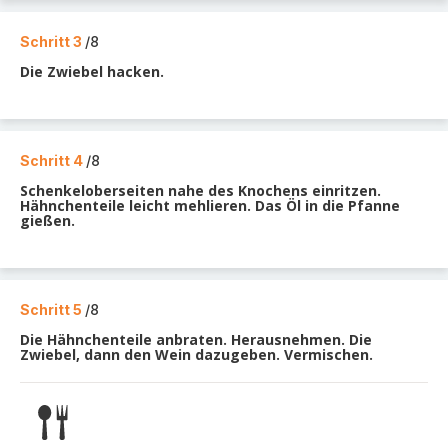
Schritt 3
/8
Die Zwiebel hacken.
Schritt 4
/8
Schenkeloberseiten nahe des Knochens einritzen.
Hähnchenteile leicht mehlieren. Das Öl in die Pfanne
gießen.
Schritt 5
/8
Die Hähnchenteile anbraten. Herausnehmen. Die
Zwiebel, dann den Wein dazugeben. Vermischen.