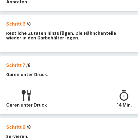
Anbraten
Schritt 6
/8
Restliche Zutaten hinzufügen. Die Hähnchenteile
wieder in den Garbehälter legen.
Schritt 7
/8
Garen unter Druck.
Garen unter Druck
14 Min.
Schritt 8
/8
Servieren.