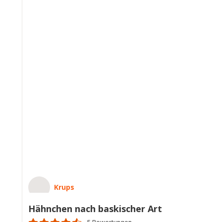
Krups
Hähnchen nach baskischer Art