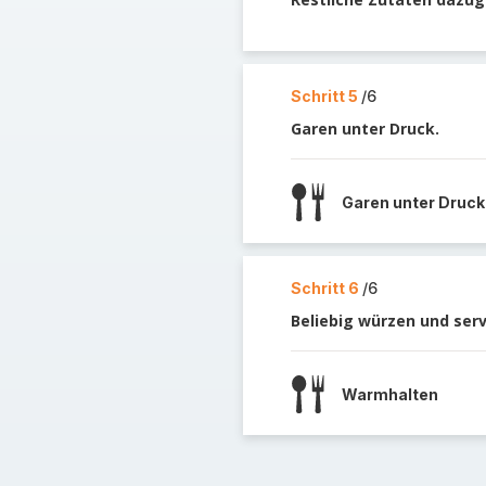
Schritt 5
/6
Garen unter Druck.
Garen unter Druck
Schritt 6
/6
Beliebig würzen und serv
Warmhalten