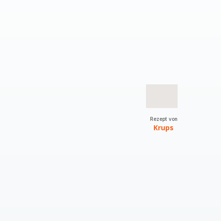
Rezept von
Krups