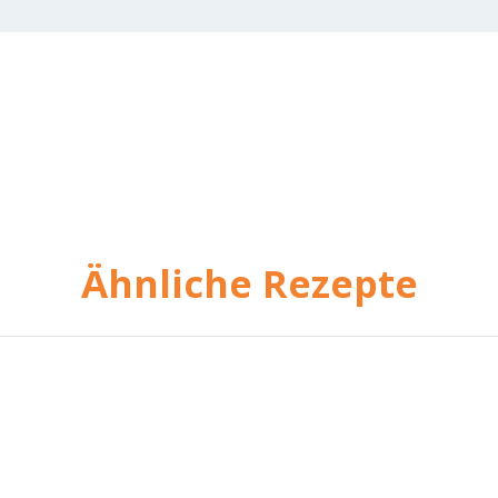
Ähnliche Rezepte