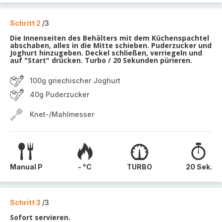
Schritt 2
/3
Die Innenseiten des Behälters mit dem Küchenspachtel
abschaben, alles in die Mitte schieben. Puderzucker und
Joghurt hinzugeben. Deckel schließen, verriegeln und
auf "Start" drücken. Turbo / 20 Sekunden pürieren.
100g griechischer Joghurt
40g Puderzucker
Knet-/Mahlmesser
Manual P
- °C
TURBO
20 Sek.
Schritt 3
/3
Sofort servieren.