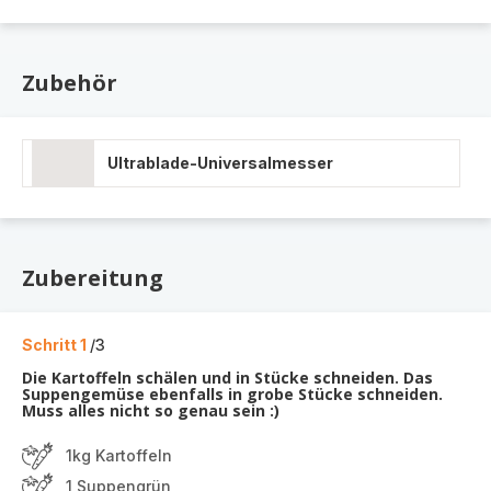
Zubehör
Ultrablade-Universalmesser
Zubereitung
Schritt 1
/3
Die Kartoffeln schälen und in Stücke schneiden. Das
Suppengemüse ebenfalls in grobe Stücke schneiden.
Muss alles nicht so genau sein :)
1kg Kartoffeln
1 Suppengrün