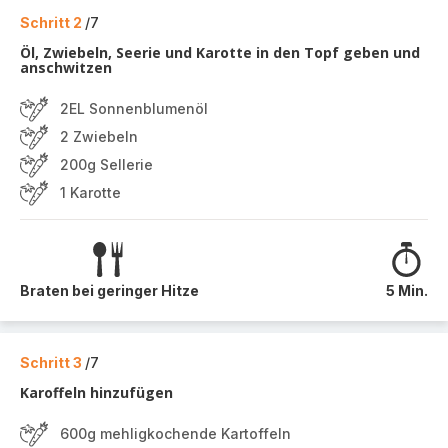
Schritt 2
/7
Öl, Zwiebeln, Seerie und Karotte in den Topf geben und
anschwitzen
2EL Sonnenblumenöl
2 Zwiebeln
200g Sellerie
1 Karotte
Braten bei geringer Hitze
5 Min.
Schritt 3
/7
Karoffeln hinzufügen
600g mehligkochende Kartoffeln