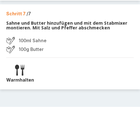
Schritt 7
/7
Sahne und Butter hinzufügen und mit dem Stabmixer
montieren. Mit Salz und Pfeffer abschmecken
100ml Sahne
100g Butter
Warmhalten