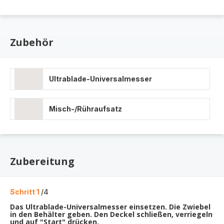
Zubehör
Ultrablade-Universalmesser
Misch-/Rühraufsatz
Zubereitung
Schritt 1
/4
Das Ultrablade-Universalmesser einsetzen. Die Zwiebel
in den Behälter geben. Den Deckel schließen, verriegeln
und auf "Start" drücken.