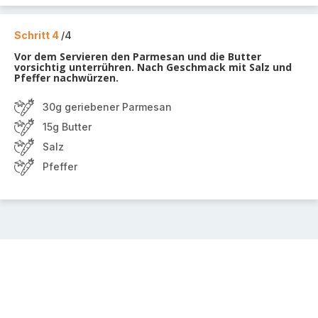
Schritt 4
/4
Vor dem Servieren den Parmesan und die Butter
vorsichtig unterrühren. Nach Geschmack mit Salz und
Pfeffer nachwürzen.
30g geriebener Parmesan
15g Butter
Salz
Pfeffer