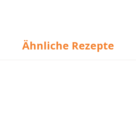
Ähnliche Rezepte