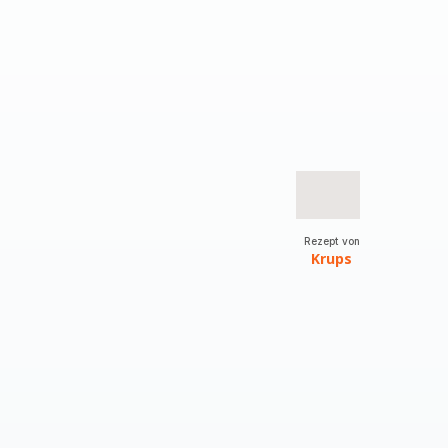
Rezept von
Krups