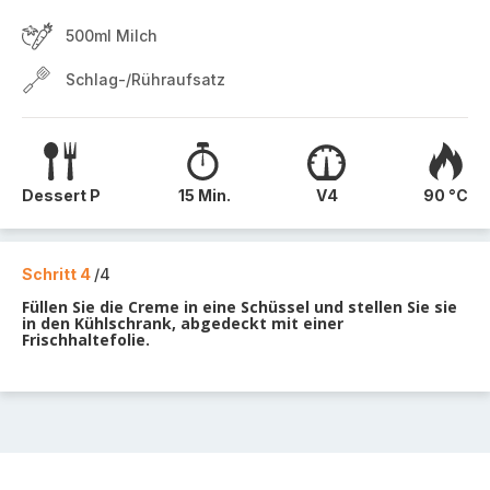
500ml Milch
Schlag-/Rühraufsatz
Dessert P
15 Min.
V4
90 °C
Schritt 4
/4
Füllen Sie die Creme in eine Schüssel und stellen Sie sie
in den Kühlschrank, abgedeckt mit einer
Frischhaltefolie.