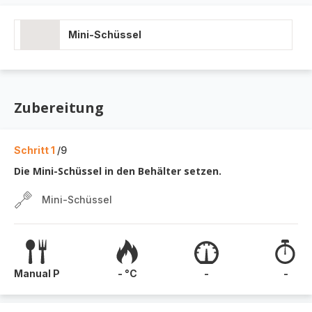
Mini-Schüssel
Zubereitung
Schritt 1
/9
Die Mini-Schüssel in den Behälter setzen.
Mini-Schüssel
Manual P
- °C
-
-