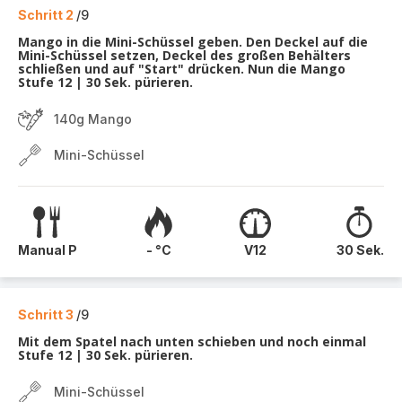
Schritt 2
/9
Mango in die Mini-Schüssel geben. Den Deckel auf die
Mini-Schüssel setzen, Deckel des großen Behälters
schließen und auf "Start" drücken. Nun die Mango
Stufe 12 | 30 Sek. pürieren.
140g Mango
Mini-Schüssel
Manual P
- °C
V12
30 Sek.
Schritt 3
/9
Mit dem Spatel nach unten schieben und noch einmal
Stufe 12 | 30 Sek. pürieren.
Mini-Schüssel