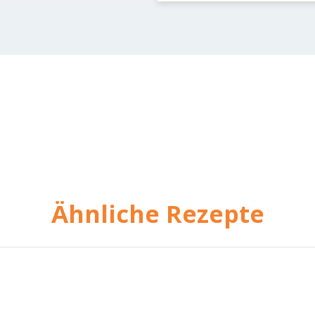
Ähnliche Rezepte