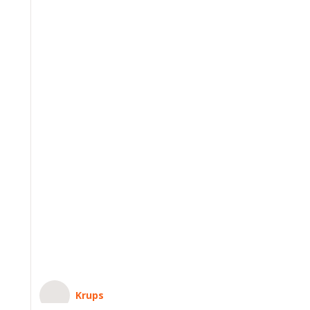
Krups