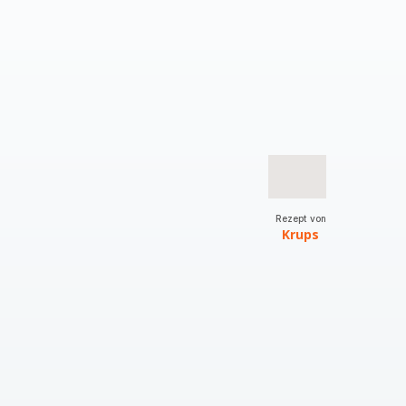
Rezept von
Krups