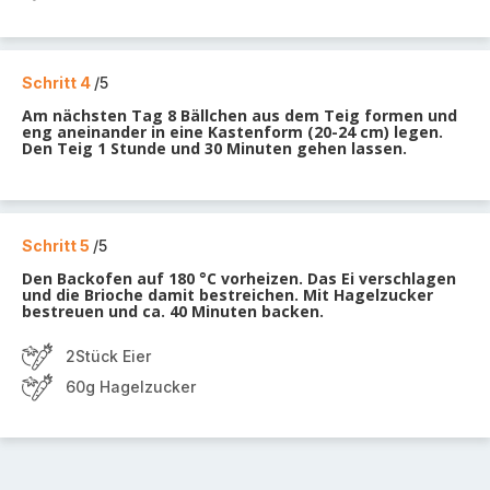
Schritt 4
/5
Am nächsten Tag 8 Bällchen aus dem Teig formen und
eng aneinander in eine Kastenform (20-24 cm) legen.
Den Teig 1 Stunde und 30 Minuten gehen lassen.
Schritt 5
/5
Den Backofen auf 180 °C vorheizen. Das Ei verschlagen
und die Brioche damit bestreichen. Mit Hagelzucker
bestreuen und ca. 40 Minuten backen.
2Stück Eier
60g Hagelzucker