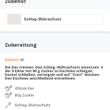
Zubehör
Schlag-/Rühraufsatz
Zubereitung
Schritt 1
/6
Die Eier trennen. Den Schlag-/Rühraufsatz einsetzen. 4
der 6 Eiklar mit 80 g Zucker zu Eischnee schlagen.
Deckel schließen, verriegeln und auf "Start" drücken.
Den Eischnee anschließend entnehmen.
4Stück Eier
80g Zucker
Schlag-/Rühraufsatz