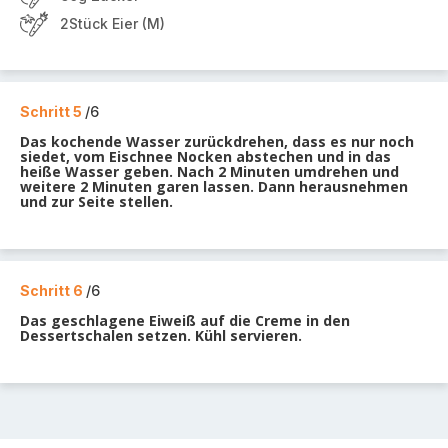
2Stück Eier (M)
Schritt 5
/6
Das kochende Wasser zurückdrehen, dass es nur noch
siedet, vom Eischnee Nocken abstechen und in das
heiße Wasser geben. Nach 2 Minuten umdrehen und
weitere 2 Minuten garen lassen. Dann herausnehmen
und zur Seite stellen.
Schritt 6
/6
Das geschlagene Eiweiß auf die Creme in den
Dessertschalen setzen. Kühl servieren.