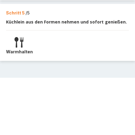
Schritt 5
/5
Küchlein aus den Formen nehmen und sofort genießen.
Warmhalten