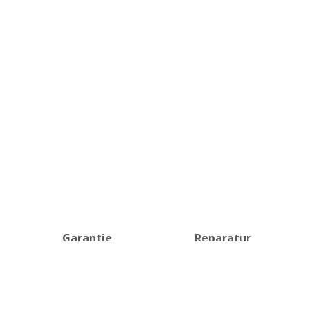
Garantie
Reparatur