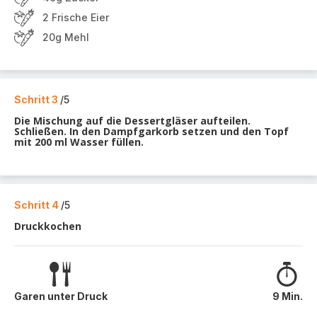
2 Frische Eier
20g Mehl
Schritt 3
/5
Die Mischung auf die Dessertgläser aufteilen.
Schließen. In den Dampfgarkorb setzen und den Topf
mit 200 ml Wasser füllen.
Schritt 4
/5
Druckkochen
Garen unter Druck
9 Min.