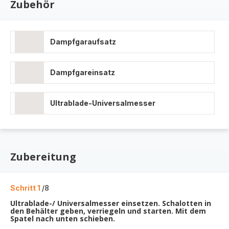
Zubehör
Dampfgaraufsatz
Dampfgareinsatz
Ultrablade-Universalmesser
Zubereitung
Schritt 1
/8
Ultrablade-/ Universalmesser einsetzen. Schalotten in
den Behälter geben, verriegeln und starten. Mit dem
Spatel nach unten schieben.