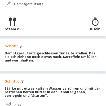
Dampfgaraufsatz
Steam P1
10 Min.
Schritt 5
/8
Dampfgaraufsatz geschlossen zur Seite stellen. Das
Fleisch zieht so noch etwas nach. Kartoffeln umfüllen
und warmhalten.
Schritt 6
/8
Stärke mit etwas kaltem Wasser verrühren und mit der
restlichen kalten Butter in den Behälter geben,
verriegeln und "Starten".
40g