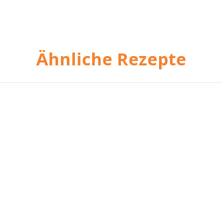
Ähnliche Rezepte