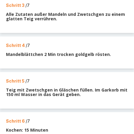
Schritt 3
/7
Alle Zutaten außer Mandeln und Zwetschgen zu einem
glatten Teig verrühren.
Schritt 4
/7
Mandelblättchen 2 Min trocken goldgelb rösten.
Schritt 5
/7
Teig mit Zwetschgen in Gläschen füllen. Im Garkorb mit
150 ml Wasser in das Gerät geben.
Schritt 6
/7
Kochen: 15 Minuten