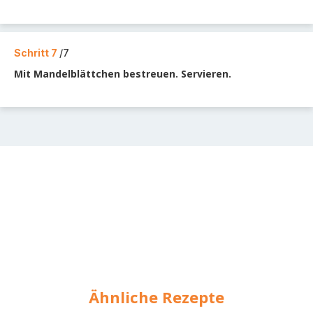
Schritt 7
/7
Mit Mandelblättchen bestreuen. Servieren.
Ähnliche Rezepte